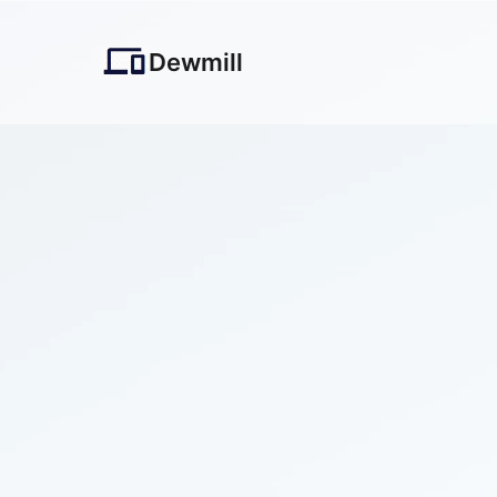
Dewmill